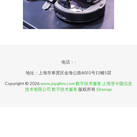
电话：-
地址：上海市奉贤区金海公路6055号11幢5层
Copyright © 2026
www.jnpghnr.com
数字技术服务
上海堡今陇信息
技术有限公司
数字技术服务
版权所有
Sitemap