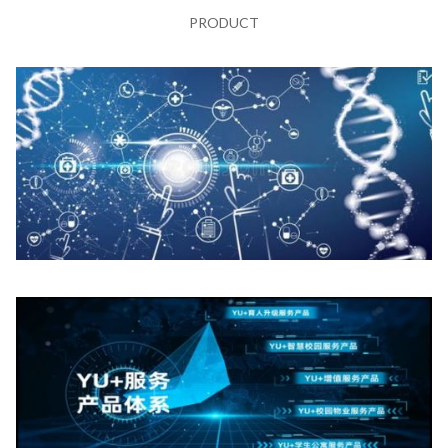
PRODUCT