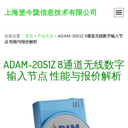
上海堡今陇信息技术有限公司
当前位置：
首页
>
产品大全
>
ADAM-2051Z 8通道无线数字输入节
点 性能与报价解析
ADAM-2051Z 8通道无线数字
输入节点 性能与报价解析