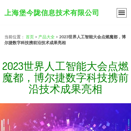
上海堡今陇信息技术有限公司
当前位置：
首页
>
产品大全
>
2023世界人工智能大会点燃魔都，博
尔捷数字科技携前沿技术成果亮相
2023世界人工智能大会点燃
魔都，博尔捷数字科技携前
沿技术成果亮相