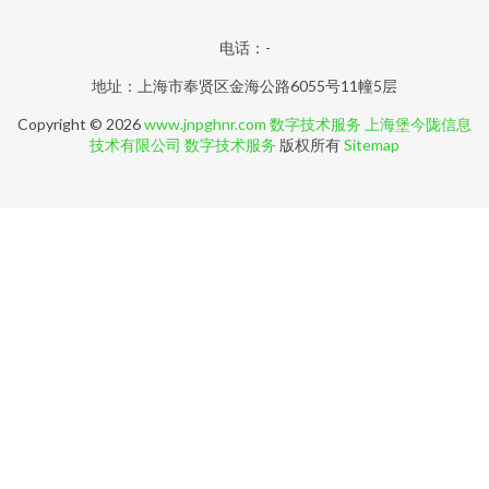
电话：-
地址：上海市奉贤区金海公路6055号11幢5层
Copyright © 2026
www.jnpghnr.com
数字技术服务
上海堡今陇信息
技术有限公司
数字技术服务
版权所有
Sitemap