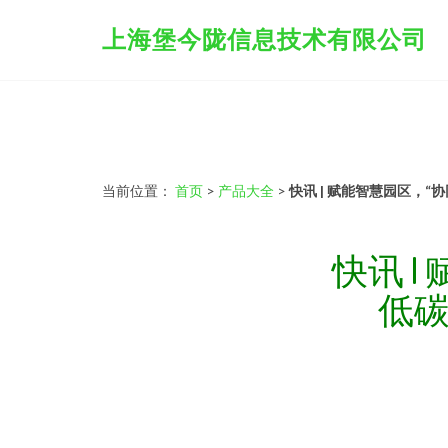
上海堡今陇信息技术有限公司
当前位置：
首页
>
产品大全
>
快讯 | 赋能智慧园区，
快讯 
低碳