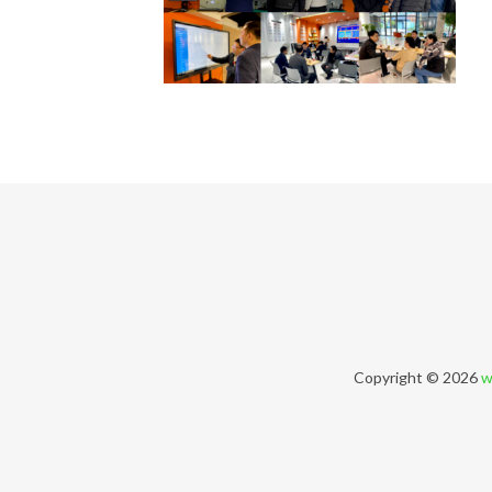
Copyright © 2026
w