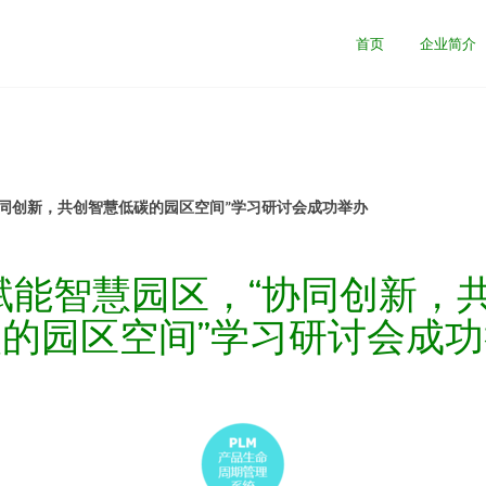
首页
企业简介
“协同创新，共创智慧低碳的园区空间”学习研讨会成功举办
| 赋能智慧园区，“协同创新，
的园区空间”学习研讨会成