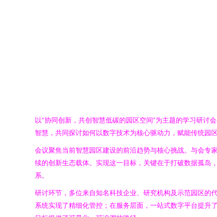
以“协同创新，共创智慧低碳的园区空间”为主题的学习研讨
智慧，共同探讨如何以数字技术为核心驱动力，赋能传统园
会议聚焦当前智慧园区建设的前沿趋势与核心挑战。与会专家
续的创新生态载体。实现这一目标，关键在于打破数据孤岛
系。
研讨环节，多位来自知名科技企业、研究机构及示范园区的
系统实现了精细化管控；在服务层面，一站式数字平台提升