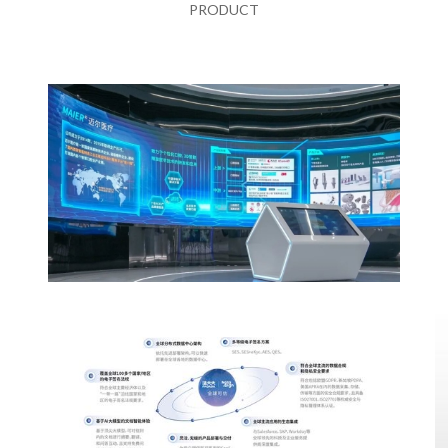
PRODUCT