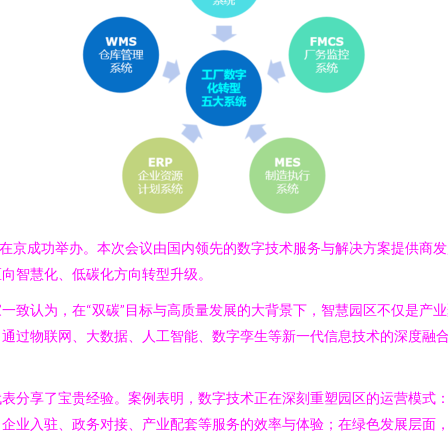
会在京成功举办。本次会议由国内领先的数字技术服务与解决方案提供商
区向智慧化、低碳化方向转型升级。
一致认为，在“双碳”目标与高质量发展的大背景下，智慧园区不仅是产
，通过物联网、大数据、人工智能、数字孪生等新一代信息技术的深度融
代表分享了宝贵经验。案例表明，数字技术正在深刻重塑园区的运营模式
了企业入驻、政务对接、产业配套等服务的效率与体验；在绿色发展层面