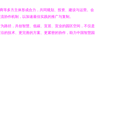
务商等多方主体形成合力，共同规划、投资、建设与运营。会
交流协作机制，以加速最佳实践的推广与复制。
新为路径，共创智慧、低碳、宜居、宜业的园区空间，不仅是
前沿的技术、更完善的方案、更紧密的协作，助力中国智慧园