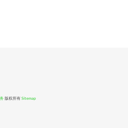
务
版权所有
Sitemap