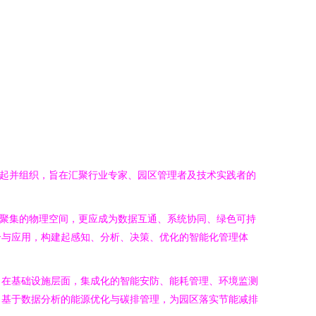
发起并组织，旨在汇聚行业专家、园区管理者及技术实践者的
业聚集的物理空间，更应成为数据互通、系统协同、绿色可持
合与应用，构建起感知、分析、决策、优化的智能化管理体
：在基础设施层面，集成化的智能安防、能耗管理、环境监测
，基于数据分析的能源优化与碳排管理，为园区落实节能减排