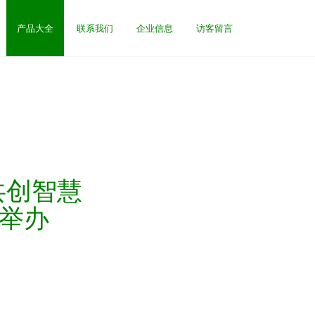
产品大全
联系我们
企业信息
访客留言
共创智慧
功举办